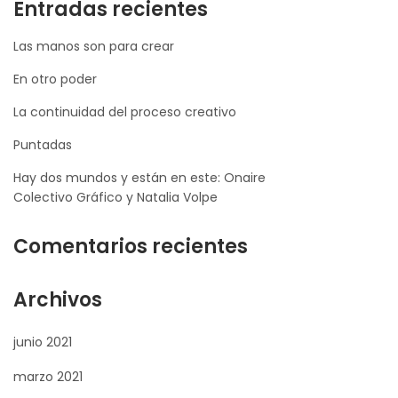
Entradas recientes
Las manos son para crear
En otro poder
La continuidad del proceso creativo
Puntadas
Hay dos mundos y están en este: Onaire
Colectivo Gráfico y Natalia Volpe
Comentarios recientes
Archivos
junio 2021
marzo 2021