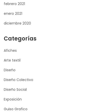
febrero 2021
enero 2021
diciembre 2020
Categorías
Afiches
Arte textil
Diseño
Diseño Colectivo
Diseño Social
Exposición
Guiso Grafico