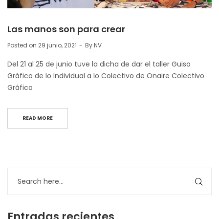
Las manos son para crear
Posted on
29 junio, 2021
By
NV
Del 21 al 25 de junio tuve la dicha de dar el taller Guiso
Gráfico de lo Individual a lo Colectivo de Onaire Colectivo
Gráfico
READ MORE
Entradas recientes