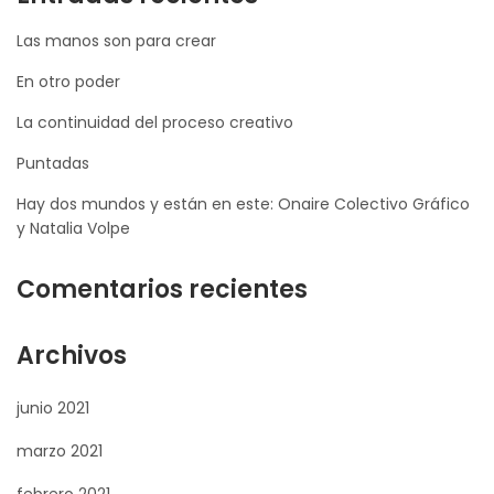
Las manos son para crear
En otro poder
La continuidad del proceso creativo
Puntadas
Hay dos mundos y están en este: Onaire Colectivo Gráfico
y Natalia Volpe
Comentarios recientes
Archivos
junio 2021
marzo 2021