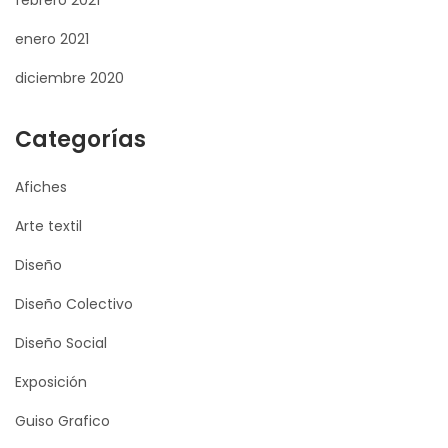
febrero 2021
enero 2021
diciembre 2020
Categorías
Afiches
Arte textil
Diseño
Diseño Colectivo
Diseño Social
Exposición
Guiso Grafico