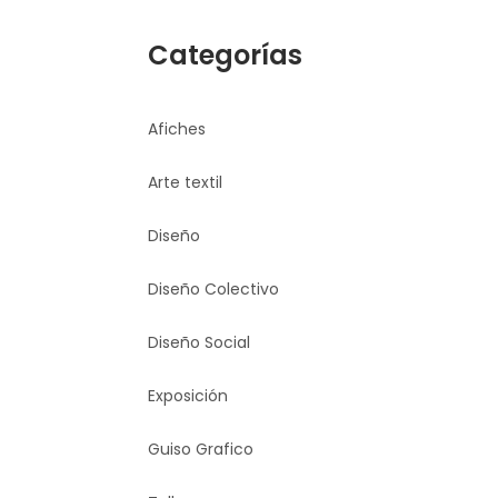
Categorías
Afiches
Arte textil
Diseño
Diseño Colectivo
Diseño Social
Exposición
Guiso Grafico