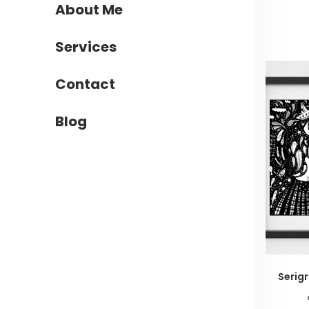
About Me
Services
Contact
Blog
Serigr