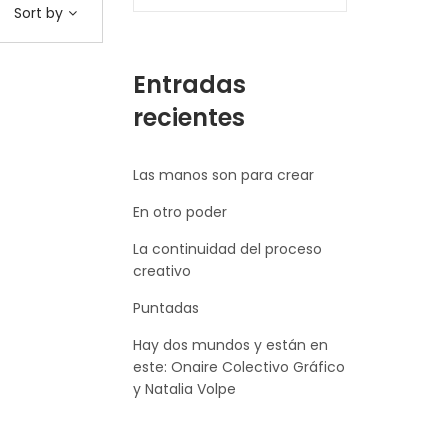
Sort by
Entradas
recientes
Las manos son para crear
En otro poder
La continuidad del proceso
creativo
Puntadas
Hay dos mundos y están en
este: Onaire Colectivo Gráfico
y Natalia Volpe