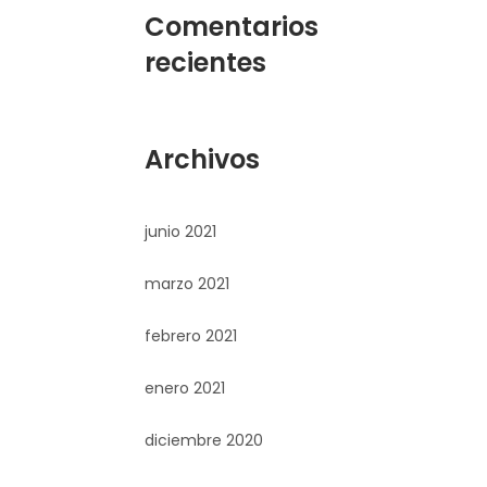
Comentarios
recientes
Archivos
junio 2021
marzo 2021
febrero 2021
enero 2021
diciembre 2020