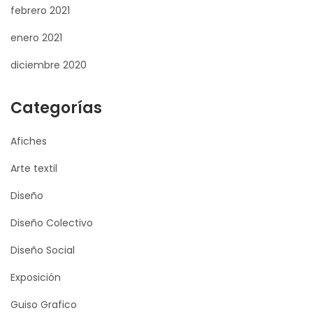
febrero 2021
enero 2021
diciembre 2020
Categorías
Afiches
Arte textil
Diseño
Diseño Colectivo
Diseño Social
Exposición
Guiso Grafico