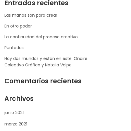
Entradas recientes
Las manos son para crear
En otro poder
La continuidad del proceso creativo
Puntadas
Hay dos mundos y están en este: Onaire
Colectivo Gráfico y Natalia Volpe
Comentarios recientes
Archivos
junio 2021
marzo 2021