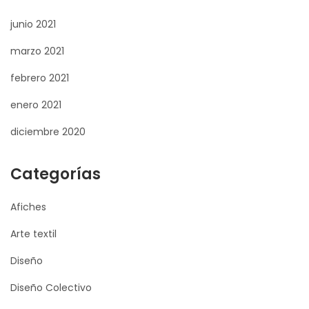
junio 2021
marzo 2021
febrero 2021
enero 2021
diciembre 2020
Categorías
Afiches
Arte textil
Diseño
Diseño Colectivo