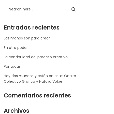
Entradas recientes
Las manos son para crear
En otro poder
La continuidad del proceso creativo
Puntadas
Hay dos mundos y están en este: Onaire
Colectivo Gráfico y Natalia Volpe
Comentarios recientes
Archivos